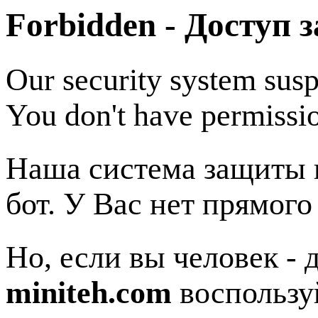
Forbidden - Доступ 
Our security system susp
You don't have permissio
Наша система защиты п
бот. У Вас нет прямого
Но, если вы человек - 
miniteh.com
воспользу