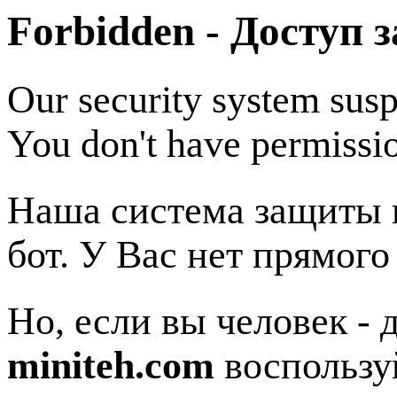
Forbidden - Доступ 
Our security system susp
You don't have permissio
Наша система защиты п
бот. У Вас нет прямого
Но, если вы человек - 
miniteh.com
воспользу