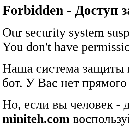
Forbidden - Доступ 
Our security system susp
You don't have permissio
Наша система защиты п
бот. У Вас нет прямого
Но, если вы человек - 
miniteh.com
воспользу