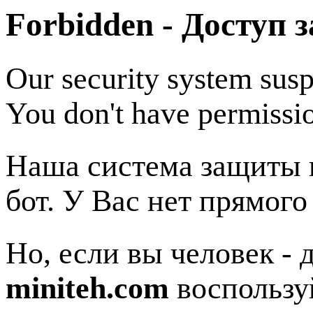
Forbidden - Доступ 
Our security system susp
You don't have permissio
Наша система защиты п
бот. У Вас нет прямого
Но, если вы человек - 
miniteh.com
воспользу