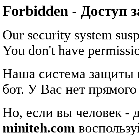
Forbidden - Доступ 
Our security system susp
You don't have permissio
Наша система защиты п
бот. У Вас нет прямого
Но, если вы человек - 
miniteh.com
воспользу