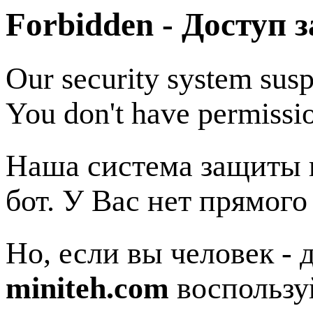
Forbidden - Доступ 
Our security system susp
You don't have permissio
Наша система защиты п
бот. У Вас нет прямого
Но, если вы человек - 
miniteh.com
воспользу