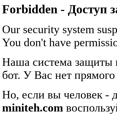
Forbidden - Доступ 
Our security system susp
You don't have permissio
Наша система защиты п
бот. У Вас нет прямого
Но, если вы человек - 
miniteh.com
воспользу