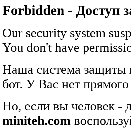
Forbidden - Доступ 
Our security system susp
You don't have permissio
Наша система защиты п
бот. У Вас нет прямого
Но, если вы человек - 
miniteh.com
воспользу