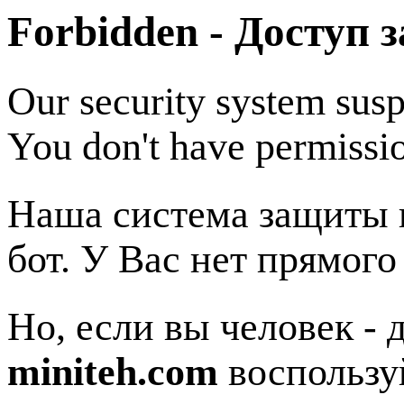
Forbidden - Доступ 
Our security system susp
You don't have permissio
Наша система защиты п
бот. У Вас нет прямого
Но, если вы человек - 
miniteh.com
воспользу