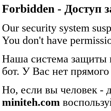
Forbidden - Доступ 
Our security system susp
You don't have permissio
Наша система защиты п
бот. У Вас нет прямого
Но, если вы человек - 
miniteh.com
воспользу