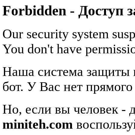
Forbidden - Доступ 
Our security system susp
You don't have permissio
Наша система защиты п
бот. У Вас нет прямого
Но, если вы человек - 
miniteh.com
воспользу