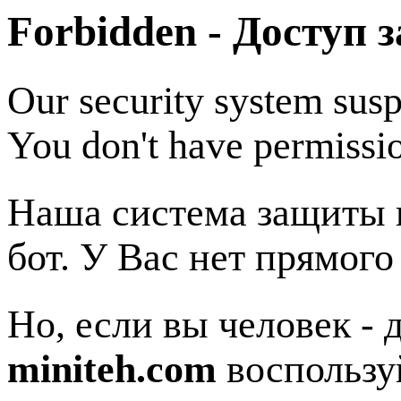
Forbidden - Доступ 
Our security system susp
You don't have permissio
Наша система защиты п
бот. У Вас нет прямого
Но, если вы человек - 
miniteh.com
воспользу