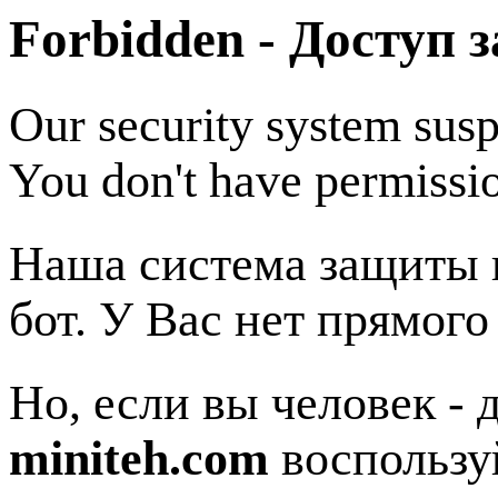
Forbidden - Доступ 
Our security system susp
You don't have permissio
Наша система защиты п
бот. У Вас нет прямого
Но, если вы человек - 
miniteh.com
воспользу