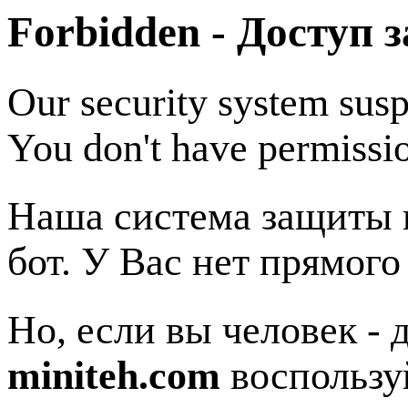
Forbidden - Доступ 
Our security system susp
You don't have permissio
Наша система защиты п
бот. У Вас нет прямого
Но, если вы человек - 
miniteh.com
воспользу