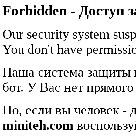
Forbidden - Доступ 
Our security system susp
You don't have permissio
Наша система защиты п
бот. У Вас нет прямого
Но, если вы человек - 
miniteh.com
воспользу