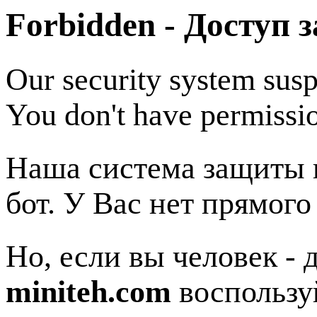
Forbidden - Доступ 
Our security system susp
You don't have permissio
Наша система защиты п
бот. У Вас нет прямого
Но, если вы человек - 
miniteh.com
воспользу