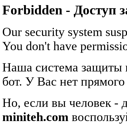
Forbidden - Доступ 
Our security system susp
You don't have permissio
Наша система защиты п
бот. У Вас нет прямого
Но, если вы человек - 
miniteh.com
воспользу