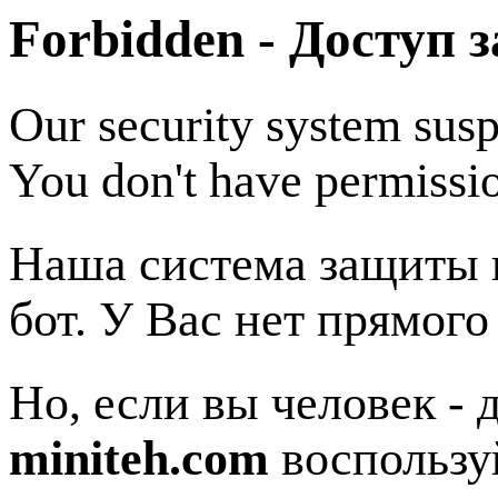
Forbidden - Доступ 
Our security system susp
You don't have permissio
Наша система защиты п
бот. У Вас нет прямого
Но, если вы человек - 
miniteh.com
воспользу