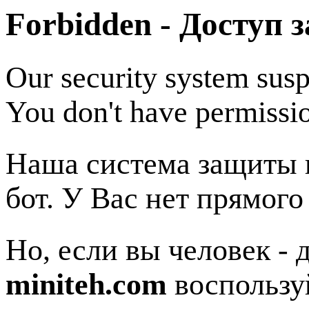
Forbidden - Доступ 
Our security system susp
You don't have permissio
Наша система защиты п
бот. У Вас нет прямого
Но, если вы человек - 
miniteh.com
воспользу