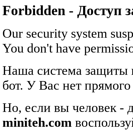
Forbidden - Доступ 
Our security system susp
You don't have permissio
Наша система защиты п
бот. У Вас нет прямого
Но, если вы человек - 
miniteh.com
воспользу